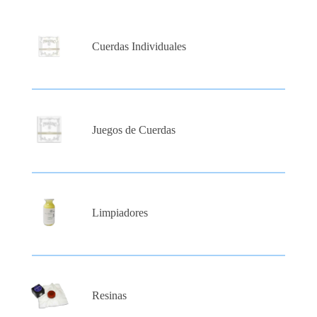
Cuerdas Individuales
Juegos de Cuerdas
Limpiadores
Resinas