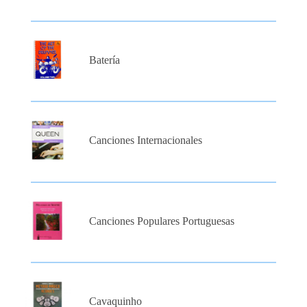
Batería
Canciones Internacionales
Canciones Populares Portuguesas
Cavaquinho