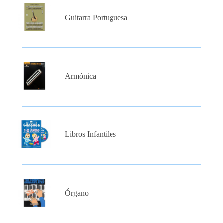
Guitarra Portuguesa
Armónica
Libros Infantiles
Órgano