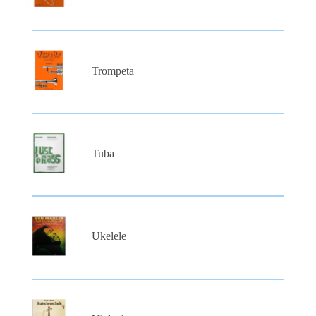
Trompeta
Tuba
Ukelele