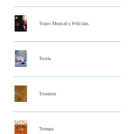
Teatro Musical y Películas
Teoría
Trombón
Trompa