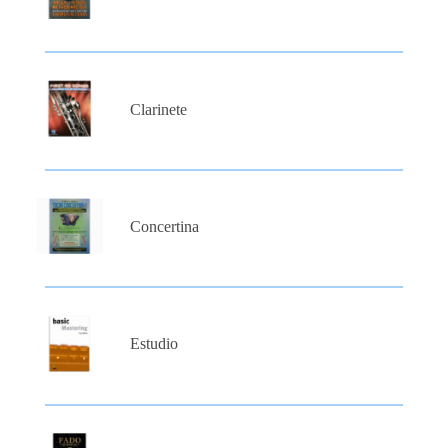
Clarinete
Concertina
Estudio