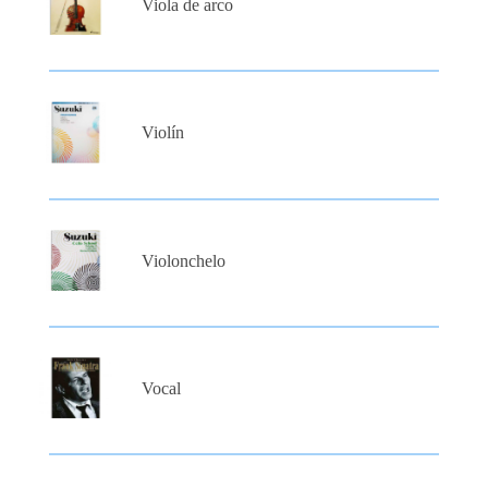
Viola de arco
Violín
Violonchelo
Vocal