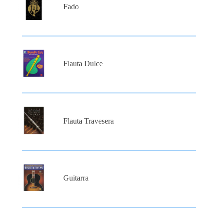
Fado
Flauta Dulce
Flauta Travesera
Guitarra