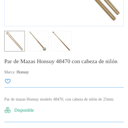
Par de Mazas Honsuy 48470 con cabeza de nilón
Marca:
Honsuy
Par de mazas Honsuy modelo 48470, con cabeza de nilón de 25mm.
Disponible