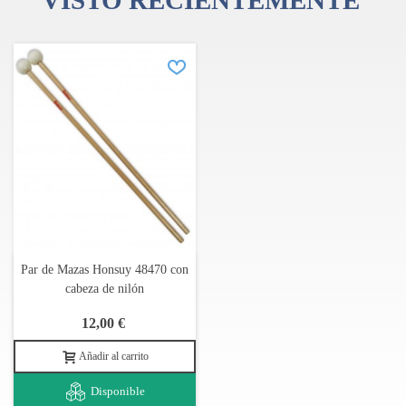
VISTO RECIENTEMENTE
Par de Mazas Honsuy 48470 con
cabeza de nilón
12,00 €
Añadir al carrito
Disponible