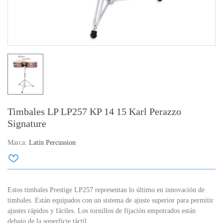
Timbales LP LP257 KP 14 15 Karl Perazzo
Signature
Marca:
Latin Percussion
Estos timbales Prestige LP257 representan lo último en innovación de
timbales. Están equipados con un sistema de ajuste superior para permitir
ajustes rápidos y fáciles. Los tornillos de fijación empotrados están
debajo de la superficie táctil.