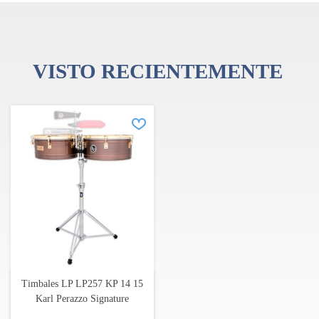
VISTO RECIENTEMENTE
Timbales LP LP257 KP 14 15
Karl Perazzo Signature