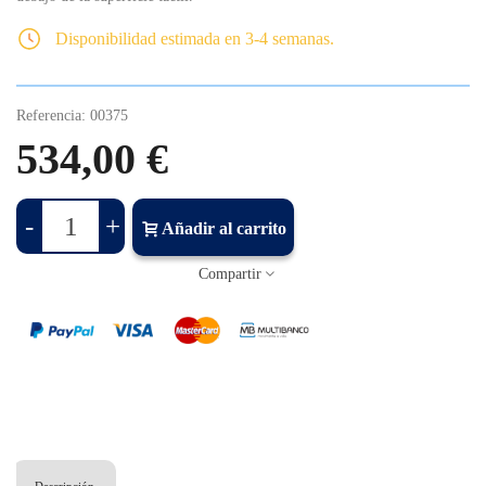
Disponibilidad estimada en 3-4 semanas.
Referencia:
00375
534,00 €
-
+
Añadir al carrito
Compartir