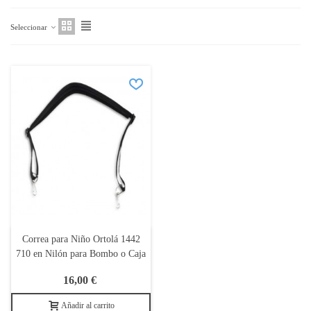
Seleccionar
Correa para Niño Ortolá 1442
710 en Nilón para Bombo o Caja
16,00 €
Añadir al carrito