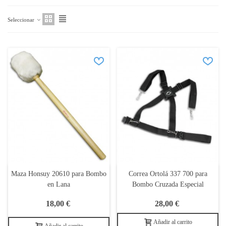
Seleccionar
Maza Honsuy 20610 para Bombo
Correa Ortolá 337 700 para
en Lana
Bombo Cruzada Especial
18,00 €
28,00 €
Añadir al carrito