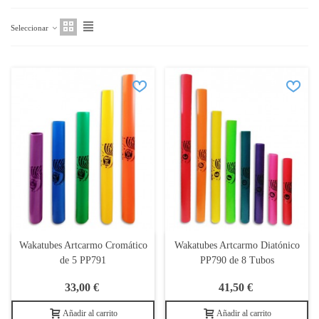
Seleccionar
Wakatubes Artcarmo Cromático
Wakatubes Artcarmo Diatónico
de 5 PP791
PP790 de 8 Tubos
33,00 €
41,50 €
Añadir al carrito
Añadir al carrito