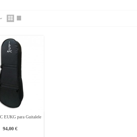
C EUKG para Guitalele
94,00 €