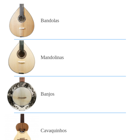
Bandolas
Mandolinas
Banjos
Cavaquinhos