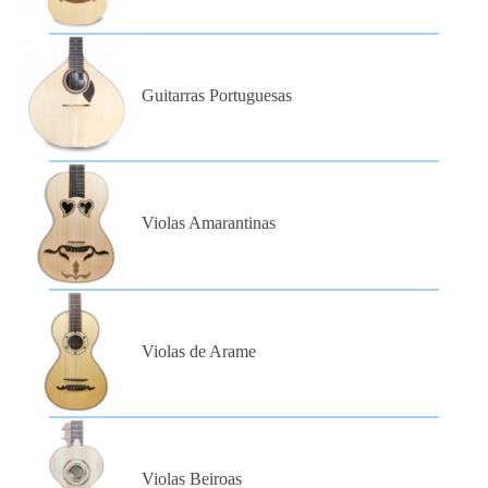
Guitarras Portuguesas
Violas Amarantinas
Violas de Arame
Violas Beiroas