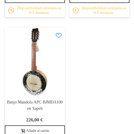
Disponibilidad estimada en
Disponibilidad estimada en
4-5 semanas.
4-5 semanas.
Banjo Mandola APC BJMDA100
en Sapeli
226,00 €
Añadir al carrito