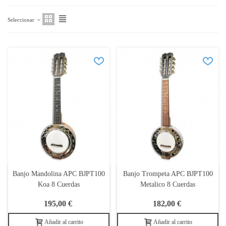
Seleccionar
Banjo Mandolina APC BJPT100
Banjo Trompeta APC BJPT100
Koa 8 Cuerdas
Metalico 8 Cuerdas
195,00 €
182,00 €
Añadir al carrito
Añadir al carrito