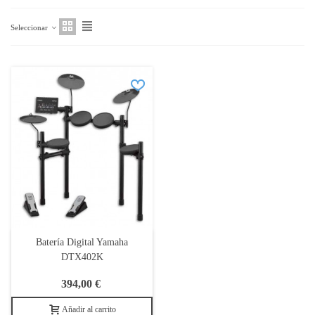
Seleccionar
Batería Digital Yamaha
DTX402K
394,00 €
Añadir al carrito