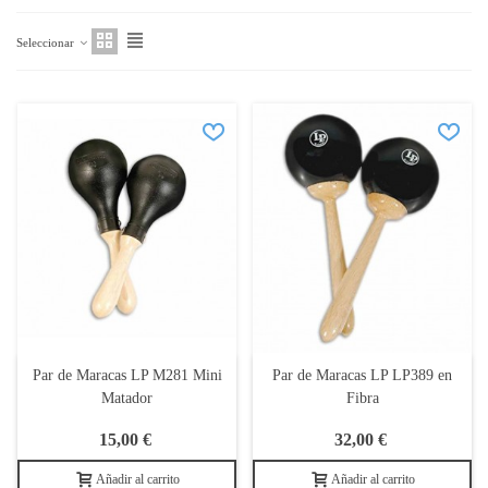
Seleccionar
Par de Maracas LP M281 Mini
Par de Maracas LP LP389 en
Matador
Fibra
15,00 €
32,00 €
Añadir al carrito
Añadir al carrito