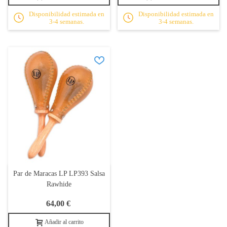
Disponibilidad estimada en
Disponibilidad estimada en
3-4 semanas.
3-4 semanas.
Par de Maracas LP LP393 Salsa
Rawhide
64,00 €
Añadir al carrito