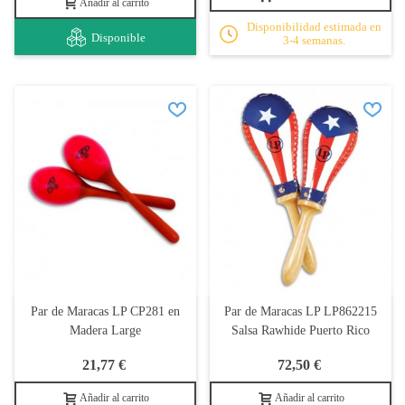
Añadir al carrito
Disponibilidad estimada en
Disponible
3-4 semanas.
Par de Maracas LP CP281 en
Par de Maracas LP LP862215
Madera Large
Salsa Rawhide Puerto Rico
21,77 €
72,50 €
Añadir al carrito
Añadir al carrito