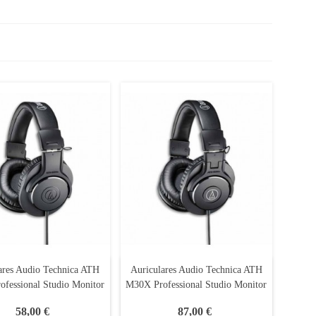
ares Audio Technica ATH
Auriculares Audio Technica ATH
fessional Studio Monitor
M30X Professional Studio Monitor
58,00 €
87,00 €