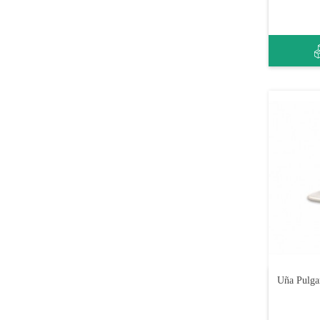
Uña Pulga