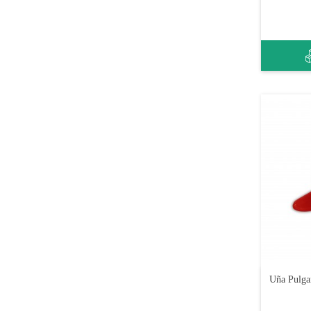
Uña Pulga