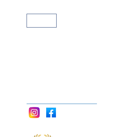
Facilidades de pago
Siganos