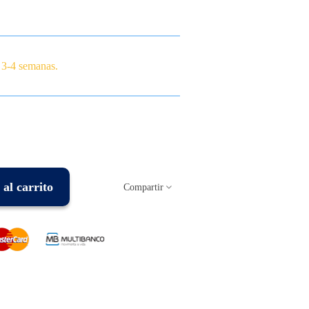
 3-4 semanas.
al carrito
Compartir