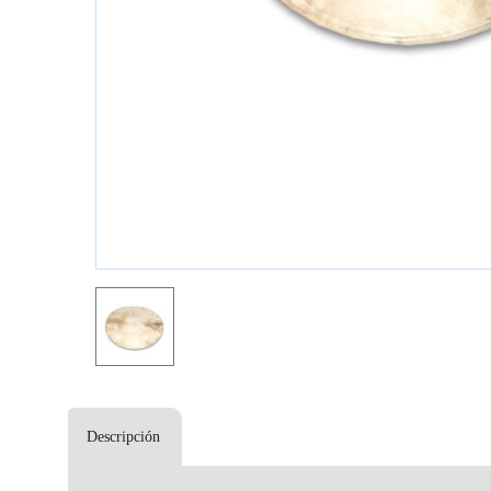
Descripción