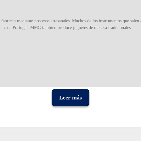
fabrican mediante procesos artesanales. Muchos de los instrumentos que salen d
cones de Portugal. MMG también produce juguetes de madera tradicionales.
Leer más