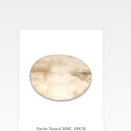
Parche Natural MMG 100CM