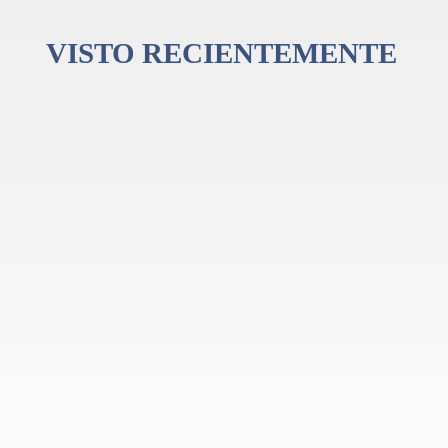
VISTO RECIENTEMENTE