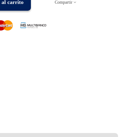
al carrito
Compartir