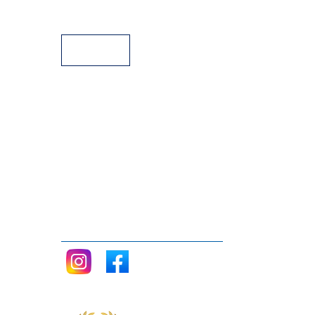
Facilidades de pago
Siganos