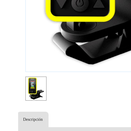
Descripción