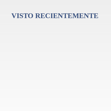
VISTO RECIENTEMENTE