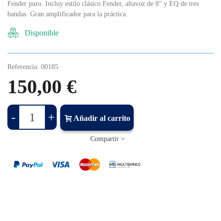
Fender puro. I
ncluy estilo clásico Fender, altavoz de 8" y EQ de tres
bandas. Gran amplificador para la práctica.
Disponible
Referencia:
00185
150,00 €
-
+
Añadir al carrito
Compartir