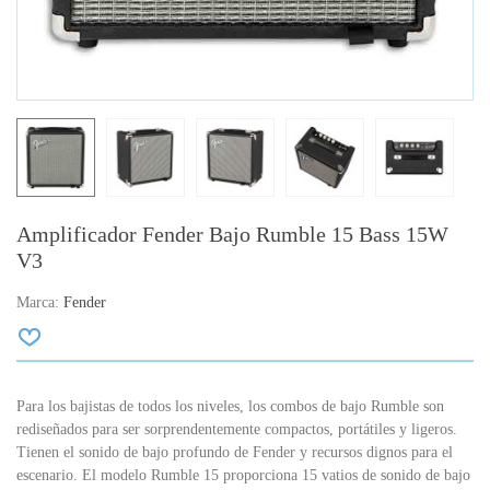
Amplificador Fender Bajo Rumble 15 Bass 15W
V3
Marca:
Fender
Para los bajistas de todos los niveles, los combos de bajo Rumble son
rediseñados para ser sorprendentemente compactos, portátiles y ligeros.
Tienen el sonido de bajo profundo de Fender y recursos dignos para el
escenario.
El modelo Rumble 15 proporciona 15 vatios de sonido de bajo