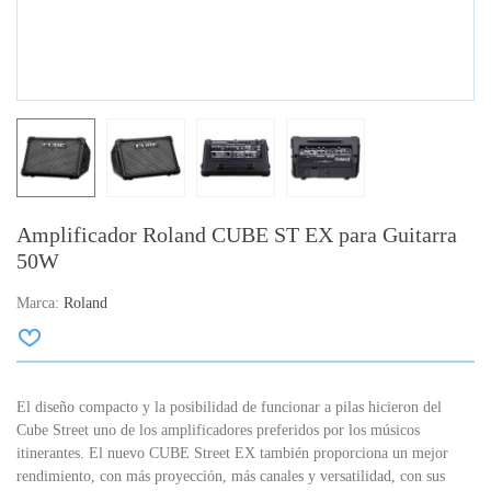
Amplificador Roland CUBE ST EX para Guitarra
50W
Marca:
Roland
El diseño compacto y la posibilidad de funcionar a pilas hicieron del
Cube Street uno de los amplificadores preferidos por los músicos
itinerantes.
El nuevo CUBE Street EX también proporciona un mejor
rendimiento, con más proyección, más canales y versatilidad, con sus