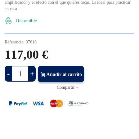
amplificador y el efecto con el que quieres tocar. Es ideal para practicar
en casa.
Disponible
Referencia:
07616
117,00 €
-
+
Añadir al carrito
Compartir