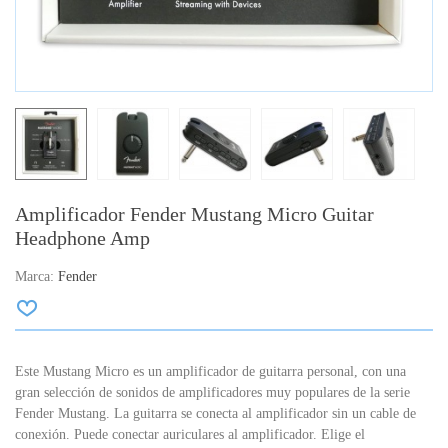
Amplificador Fender Mustang Micro Guitar
Headphone Amp
Marca:
Fender
Este Mustang Micro es un amplificador de guitarra personal, con una
gran selección de sonidos de amplificadores muy populares de la serie
Fender Mustang. La guitarra se conecta al amplificador sin un cable de
conexión. Puede conectar auriculares al amplificador. Elige el