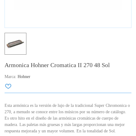
Armonica Hohner Cromatica II 270 48 Sol
Marca:
Hohner
Esta armónica es la versión de lujo de la tradicional Super Chromonica o
270, a menudo se conoce entre los músicos por su número de catálogo.
Es otro hito en el diseño de las armónicas cromáticas de cuerpo de
madera. Las paletas más gruesas y más largas proporcionan una mejor
respuesta mejorada y un mayor volumen. En la tonalidad de Sol.