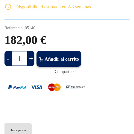
Disponibilidad estimada en 2-3 semanas.
Referencia:
05140
182,00 €
-
+
Añadir al carrito
Compartir
Descripción