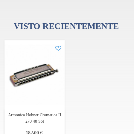
VISTO RECIENTEMENTE
Armonica Hohner Cromatica II
270 48 Sol
182,00 €