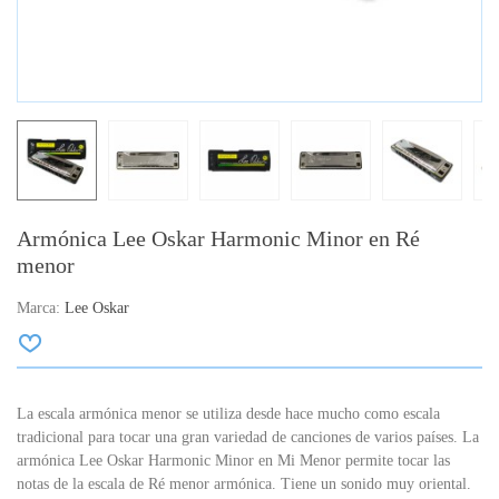
Armónica Lee Oskar Harmonic Minor en Ré
menor
Marca:
Lee Oskar
La escala armónica menor se utiliza desde hace mucho como escala
tradicional para tocar una gran variedad de canciones de varios países.
La
armónica Lee Oskar Harmonic Minor en Mi Menor permite tocar las
notas de la escala de Ré menor armónica.
Tiene un sonido muy oriental.