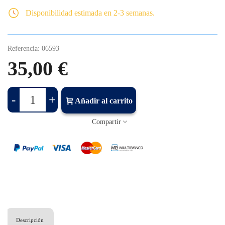
Disponibilidad estimada en 2-3 semanas.
Referencia:
06593
35,00 €
-
+
Añadir al carrito
Compartir
Descripción