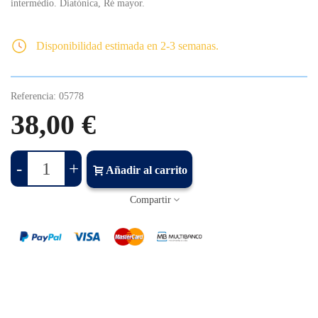
intermédio. Diatónica, Ré mayor.
Disponibilidad estimada en 2-3 semanas.
Referencia:
05778
38,00 €
-
+
Añadir al carrito
Compartir