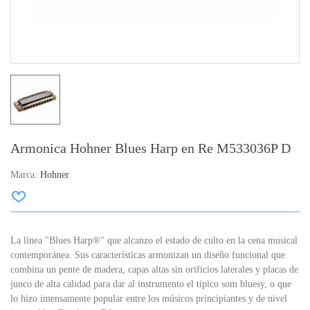
Armonica Hohner Blues Harp en Re M533036P D
Marca:
Hohner
La línea "Blues Harp®" que alcanzo el estado de culto en la cena musical
contemporánea. Sus características armonizan un diseño funcional que
combina un pente de madera, capas altas sin orificios laterales y placas de
junco de alta calidad para dar al instrumento el típico som bluesy, o que
lo hizo imensamente popular entre los músicos principiantes y de nivel