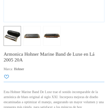
Armonica Hohner Marine Band de Luxe en Lá
2005 20A
Marca:
Hohner
Esta Hohner Marine Band De Luxe trae el sonido incomparable de la
armónica de blues original al siglo XXI. Incorpora mejoras de diseño
encaminadas a optimizar el manejo, asegurando un mayor volumen y una
respuesta más rápida, para satisfacer a los músicos de hoy.