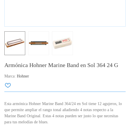
Armónica Hohner Marine Band en Sol 364 24 G
Marca:
Hohner
Esta armónica Hohner Marine Band 364/24 en Sol tiene 12 agujeros, lo
que permite ampliar el rango tonal añadiendo 4 notas respecto a la
Marine Band Original. Estas 4 notas pueden ser justo lo que necesitas
para tus melodías de blues.