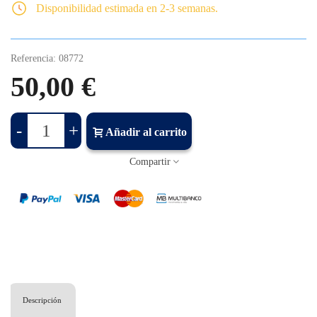
Disponibilidad estimada en 2-3 semanas.
Referencia:
08772
50,00 €
-
+
Añadir al carrito
Compartir
Descripción