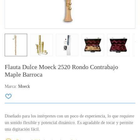
Flauta Dulce Moeck 2520 Rondo Contrabajo
Maple Barroca
Marca:
Moeck
Diseñado para los intérpretes con un poco de experiencia, lo que requiere
un sonido flexible y potencial dinámico. Es agradable de tocar y permite
una digitación fácil.