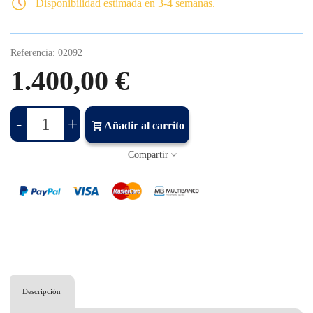
Disponibilidad estimada en 3-4 semanas.
Referencia:
02092
1.400,00 €
-
+
Añadir al carrito
Compartir
Descripción