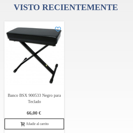
VISTO RECIENTEMENTE
Banco BSX 900533 Negro para
Teclado
66,00 €
Añadir al carrito