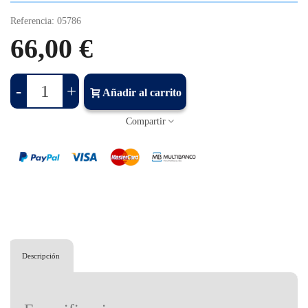
Referencia:
05786
66,00 €
-
+
Añadir al carrito
Compartir
Descripción