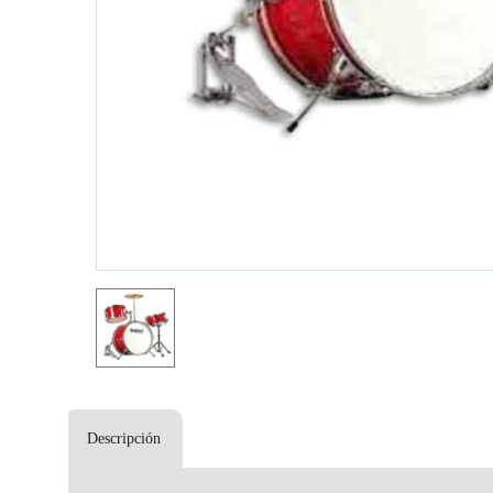
Descripción