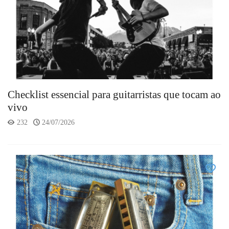
Checklist essencial para guitarristas que tocam ao
vivo
232
24/07/2026