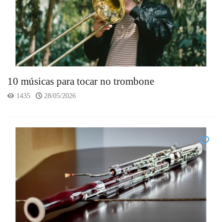
10 músicas para tocar no trombone
1435
28/05/2026