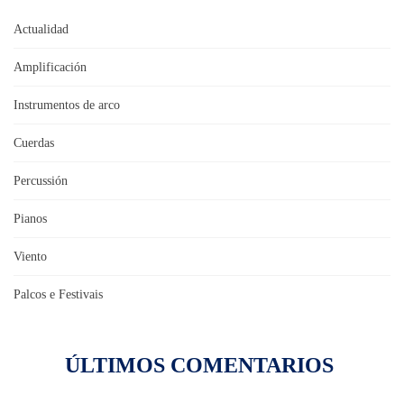
Actualidad
Amplificación
Instrumentos de arco
Cuerdas
Percussión
Pianos
Viento
Palcos e Festivais
ÚLTIMOS COMENTARIOS