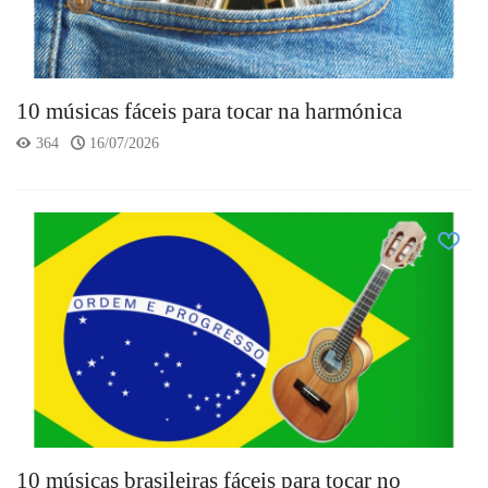
10 músicas fáceis para tocar na harmónica
364
16/07/2026
10 músicas brasileiras fáceis para tocar no