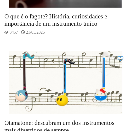
O que é o fagote? História, curiosidades e
importância de um instrumento único
3457
21/05/2026
Otamatone: descubram um dos instrumentos
mais divertidos de sempre