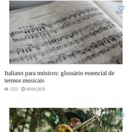
Italiano para músicos: glossário essencial de
termos musicais
1252
09/06/2026