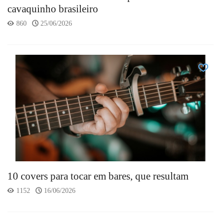
cavaquinho brasileiro
860
25/06/2026
10 covers para tocar em bares, que resultam
1152
16/06/2026