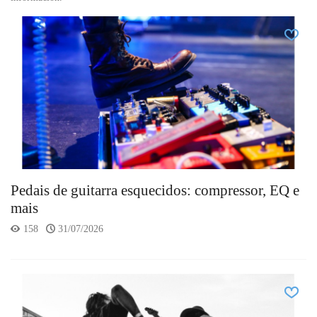
Pedais de guitarra esquecidos: compressor, EQ e
mais
158
31/07/2026