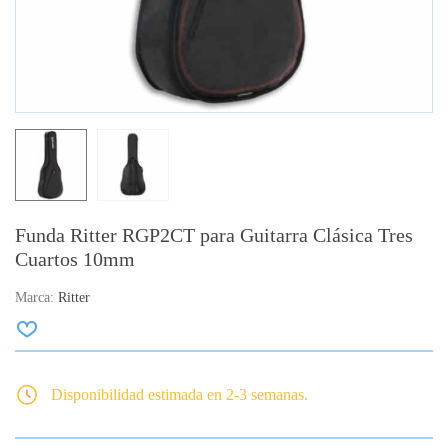
Funda Ritter RGP2CT para Guitarra Clásica Tres
Cuartos 10mm
Marca:
Ritter
Disponibilidad estimada en 2-3 semanas.