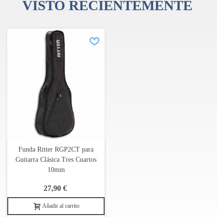
VISTO RECIENTEMENTE
Funda Ritter RGP2CT para
Guitarra Clásica Tres Cuartos
10mm
27,90 €
Añadir al carrito