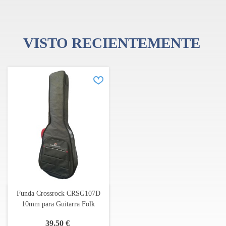
VISTO RECIENTEMENTE
Funda Crossrock CRSG107D
10mm para Guitarra Folk
39,50 €