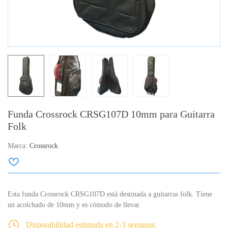
Funda Crossrock CRSG107D 10mm para Guitarra
Folk
Marca:
Crossrock
Esta funda Crossrock CRSG107D está destinada a guitarras folk. Tiene
un acolchado de 10mm y es cómodo de llevar.
Disponibilidad estimada en 2-3 semanas.