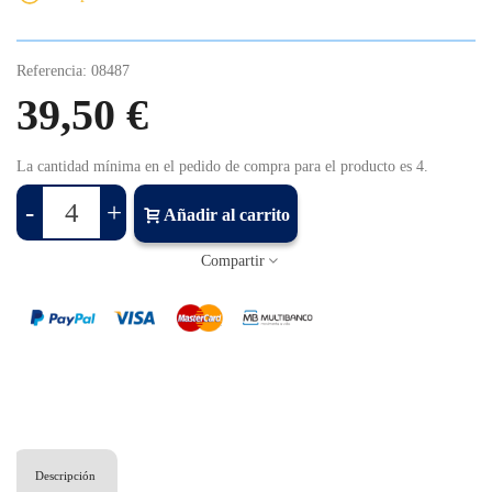
Referencia:
08487
39,50 €
La cantidad mínima en el pedido de compra para el producto es 4.
-
+
Añadir al carrito
Compartir
Descripción