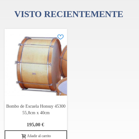
VISTO RECIENTEMENTE
Bombo de Escuela Honsuy 45300
55,8cm x 40cm
195,00 €
Añadir al carrito