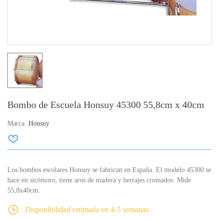
Bombo de Escuela Honsuy 45300 55,8cm x 40cm
Marca:
Honsuy
Los bombos escolares Honsuy se fabrican en España.
El modelo 45300 se
hace en sicómoro, tiene aros de madera y herrajes cromados.
Mide
55,8x40cm.
Disponibilidad estimada en 4-5 semanas.