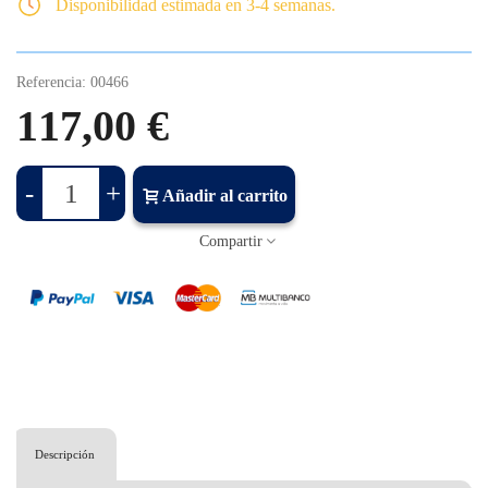
Disponibilidad estimada en 3-4 semanas.
Referencia:
00466
117,00 €
-
+
Añadir al carrito
Compartir
Descripción