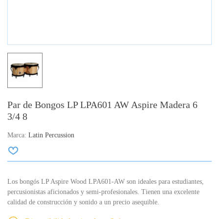
Par de Bongos LP LPA601 AW Aspire Madera 6
3/4 8
Marca:
Latin Percussion
Los bongós LP Aspire Wood LPA601-AW son ideales para estudiantes,
percusionistas aficionados y semi-profesionales.
Tienen una excelente
calidad de construcción y sonido a un precio asequible.