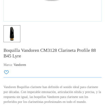
Boquilla Vandoren CM3128 Clarineta Profile 88
B45 Lyre
Marca:
Vandoren
Vandoren Boquillas clarinete han definido el sonido ideal para clarinete
por décadas. Con impecable entonación, articulación nítida y precisa, y la
respuesta sin igual, las boquillas Vandoren para clarinete son los
preferidos por los clarinetistas profesionales en todo el mundo.