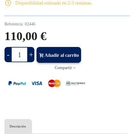
Disponibilidad estimada en 2-3 semanas.
Referencia:
02446
110,00 €
-
+
Añadir al carrito
Compartir
Descripción