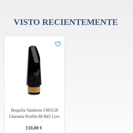
VISTO RECIENTEMENTE
Boquilla Vandoren CM3128
Clarineta Profile 88 B45 Lyre
110,00 €