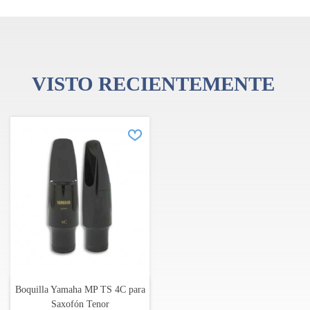
VISTO RECIENTEMENTE
Boquilla Yamaha MP TS 4C para
Saxofón Tenor