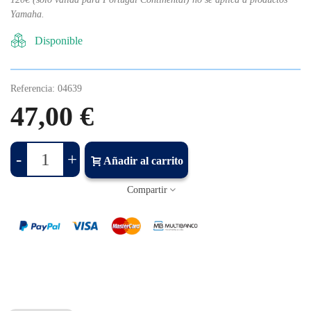
Yamaha.
Disponible
Referencia:
04639
47,00 €
-
+
Añadir al carrito
Compartir