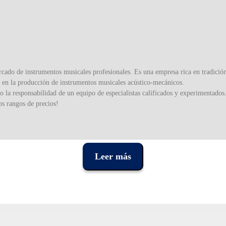
o de instrumentos musicales profesionales. Es una empresa rica en tradición 
a en la producción de instrumentos musicales acústico-mecánicos.
la responsabilidad de un equipo de especialistas calificados y experimentados
os rangos de precios!
Leer más