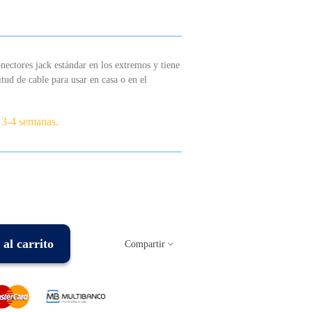
ectores jack estándar en los extremos y tiene
ud de cable para usar en casa o en el
 3-4 semanas.
al carrito
Compartir