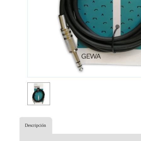
Descripción