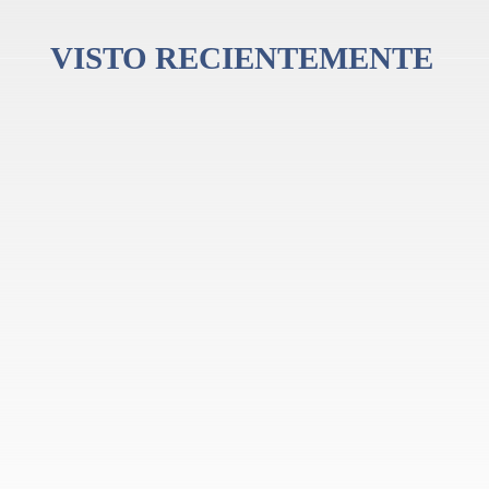
VISTO RECIENTEMENTE