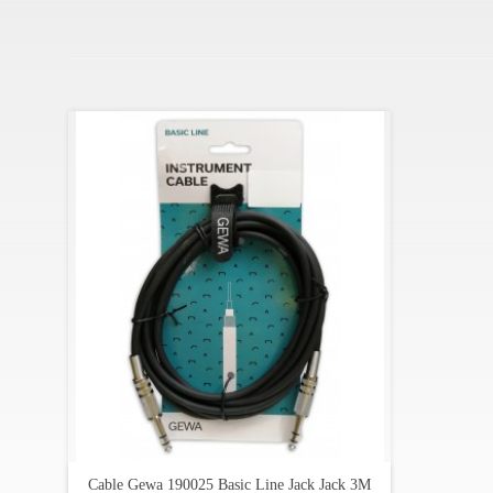
Cable Gewa 190025 Basic Line Jack Jack 3M