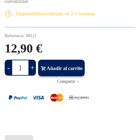
confiabilidad.
Disponibilidad estimada en 2-3 semanas.
Referencia:
08121
12,90 €
-
+
Añadir al carrito
Compartir