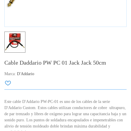
Cable Daddario PW PC 01 Jack Jack 50cm
Marca:
D'Addario
Este cable D'Addario PW-PC-01 es uno de los cables de la serie
D'Addario Custom. Estos cables utilizan conductores de cobre ultrapuro,
de par trenzado y libres de oxígeno para lograr una capacitancia baja y un
sonido puro. Los puntos de soldadura encapsulados e impenetrables con
alivio de tensión moldeado doble brindan máxima durabilidad y