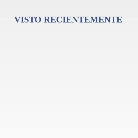
VISTO RECIENTEMENTE