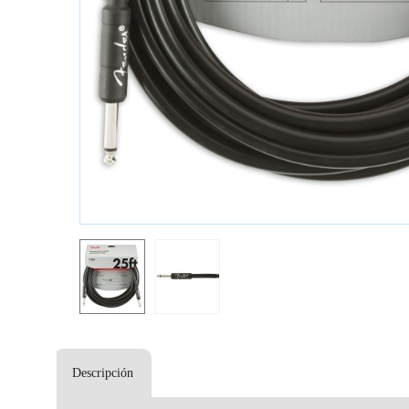
Descripción