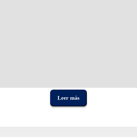
Leer más