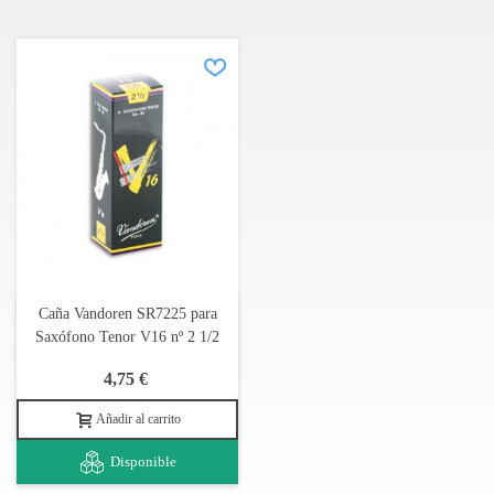
Caña Vandoren SR7225 para
Saxófono Tenor V16 nº 2 1/2
4,75 €
Añadir al carrito
Disponible