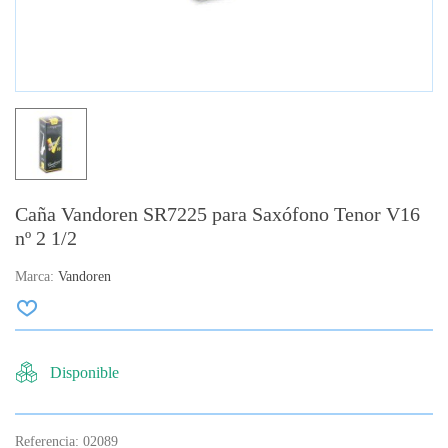
Caña Vandoren SR7225 para Saxófono Tenor V16
nº 2 1/2
Marca:
Vandoren
Disponible
Referencia:
02089