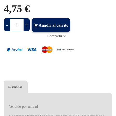
4,75 €
-
+
Añadir al carrito
Compartir
Descripción
Vendido por unidad