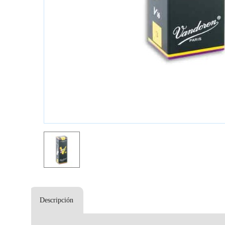
Descripción