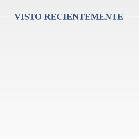
VISTO RECIENTEMENTE