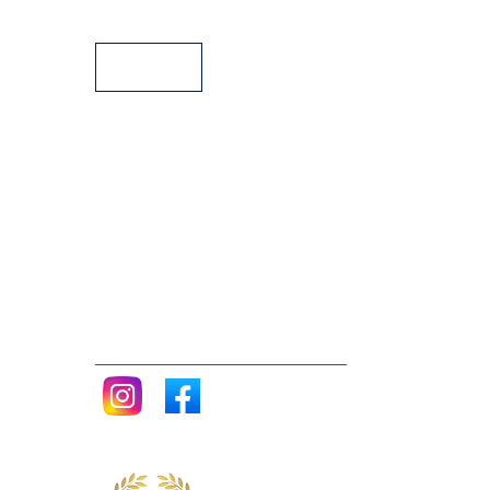
Facilidades de pago
Siganos