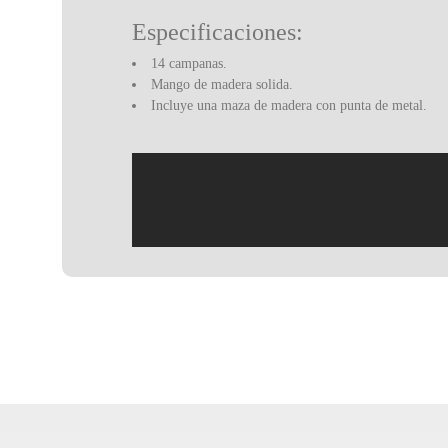
Especificaciones:
14 campanas.
Mango de madera solida.
Incluye una maza de madera con punta de metal.