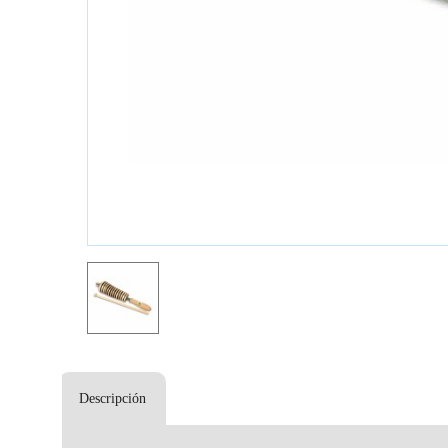
Descripción