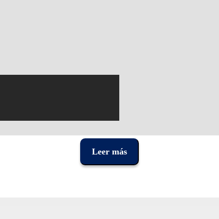
Leer más