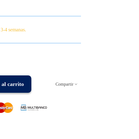
 3-4 semanas.
al carrito
Compartir