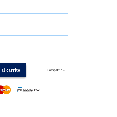
al carrito
Compartir