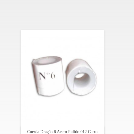
Cuerda Dragão 6 Acero Pulido 012 Carro