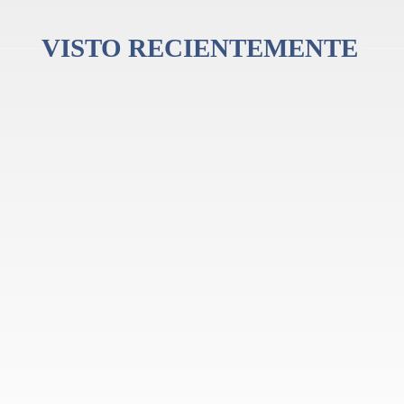
VISTO RECIENTEMENTE