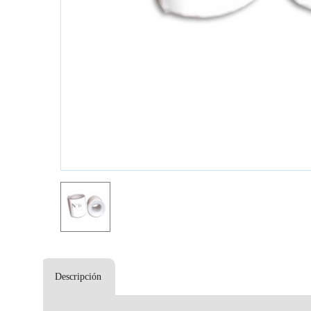
Descripción