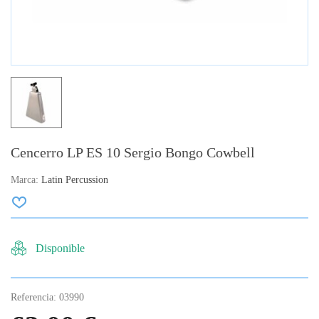
Cencerro LP ES 10 Sergio Bongo Cowbell
Marca:
Latin Percussion
Disponible
Referencia:
03990