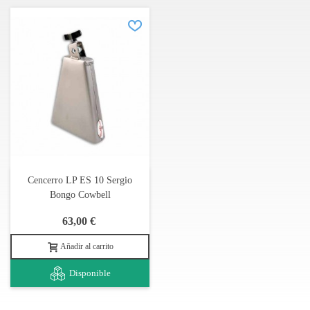
Cencerro LP ES 10 Sergio
Bongo Cowbell
63,00 €
Añadir al carrito
Disponible