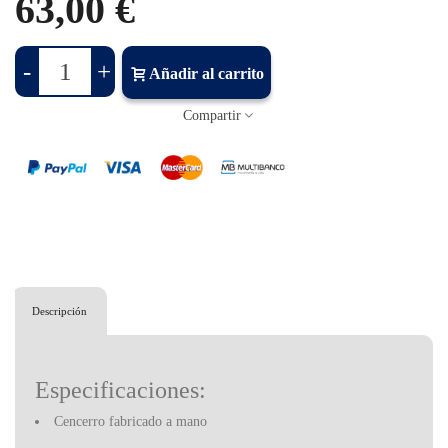
63,00 €
-
+
Añadir al carrito
Compartir
Descripción
Especificaciones:
Cencerro fabricado a mano