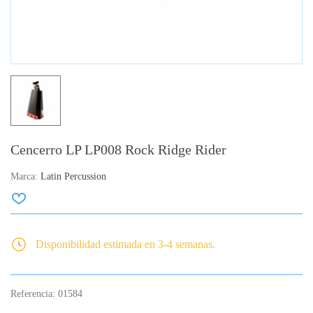
Cencerro LP LP008 Rock Ridge Rider
Marca:
Latin Percussion
Disponibilidad estimada en 3-4 semanas.
Referencia:
01584