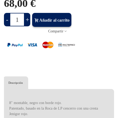
68,00 €
-
+
Añadir al carrito
Compartir
Descripción
8" montable, negro con borde rojo.
Patentado, basado en la Roca de LP cencerro con una cresta
Jenigor rojo.