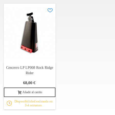
Cencerro LP LP008 Rock Ridge
Rider
68,00 €
Añadir al carrito
Disponibilidad estimada en
3-4 semanas.