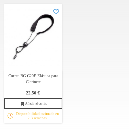
Correa BG C20E Elástica para
Clarinete
22,50 €
Añadir al carrito
Disponibilidad estimada en
2-3 semanas.