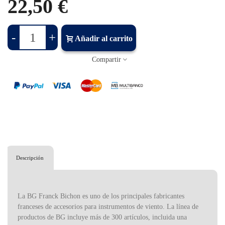
22,50 €
-
+
Añadir al carrito
Compartir
Descripción
La BG Franck Bichon es uno de los principales fabricantes
franceses de accesorios para instrumentos de viento. La línea de
productos de BG incluye más de 300 artículos, incluida una