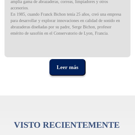
amplia gama de abrazaderas, correas, limpiadores y otros
accesorios.
En 1985, cuando Franck Bichon tenía 25 años, creó una empresa
para desarrollar y explorar innovaciones en calidad de sonido en
abrazaderas diseñadas por su padre, Serge Bichon, profesor
emérito de saxofón en el Conservatorio de Lyon, Francia.
Leer más
VISTO RECIENTEMENTE