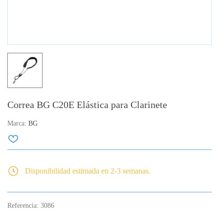
Correa BG C20E Elástica para Clarinete
Marca:
BG
Disponibilidad estimada en 2-3 semanas.
Referencia:
3086