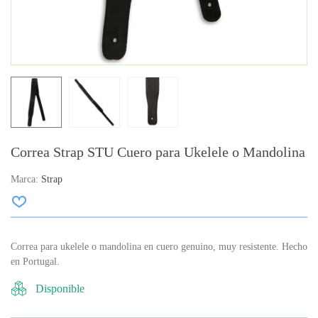
Correa Strap STU Cuero para Ukelele o Mandolina
Marca:
Strap
Correa para ukelele o mandolina en cuero genuino, muy resistente.
Hecho
en Portugal
.
Disponible