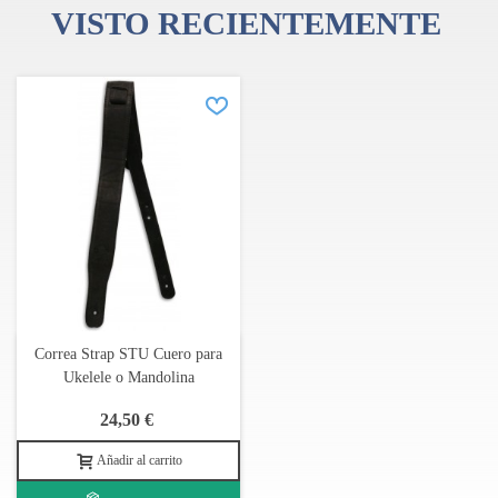
VISTO RECIENTEMENTE
Correa Strap STU Cuero para
Ukelele o Mandolina
24,50 €
Añadir al carrito