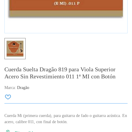
Cuerda Suelta Dragão 819 para Viola Superior
Acero Sin Revestimiento 011 1ª MI con Botón
Marca:
Dragão
Cuerda Mi (primera cuerda), para guitarra de fado o guitarra acústica. En
acero, calibre 011, con final de botón.