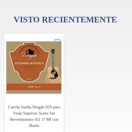
VISTO RECIENTEMENTE
Cuerda Suelta Dragão 819 para
Viola Superior Acero Sin
Revestimiento 011 1ª MI con
Botón