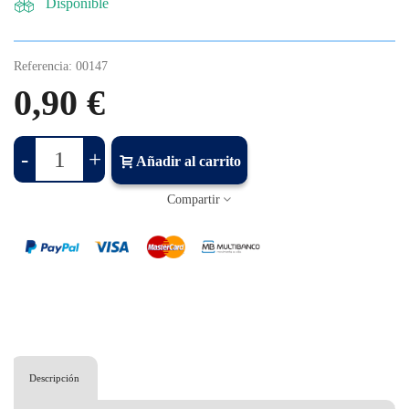
Disponible
Referencia:
00147
0,90 €
-
+
Añadir al carrito
Compartir
Descripción