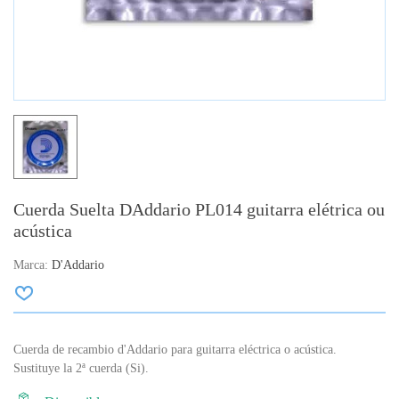
Cuerda Suelta DAddario PL014 guitarra elétrica ou
acústica
Marca:
D'Addario
Cuerda de recambio d'Addario para guitarra eléctrica o acústica.
Sustituye la 2ª cuerda (Si).