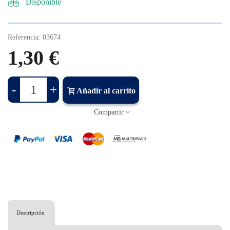
Disponible
Referencia:
03674
1,30 €
-
+
Añadir al carrito
Compartir
Descripción