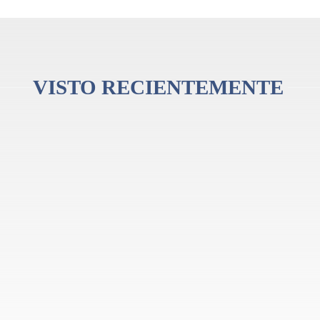
VISTO RECIENTEMENTE