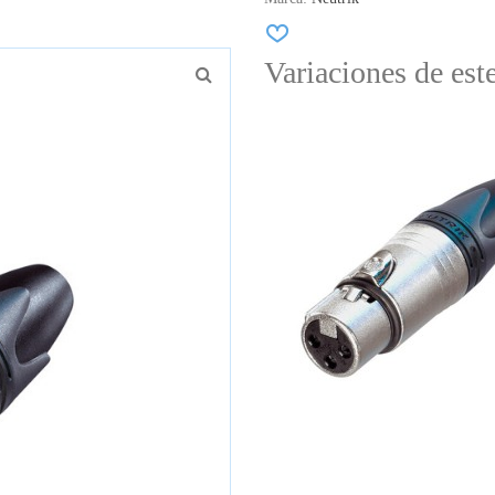
Variaciones de est