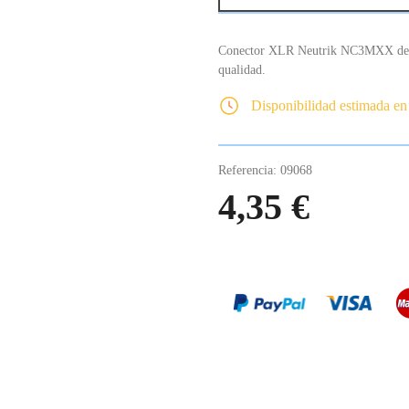
Conector XLR Neutrik NC3MXX de 3 
qualidad.
Disponibilidad estimada en
Referencia:
09068
4,35 €