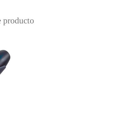
e producto