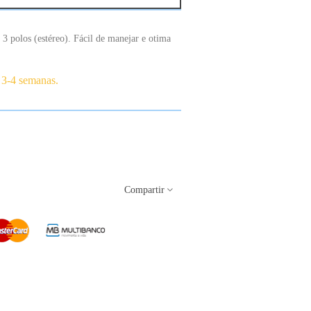
polos (estéreo). Fácil de manejar e otima
 3-4 semanas.
Compartir