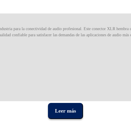
ustria para la conectividad de audio profesional. Este conector XLR hembra de
lidad confiable para satisfacer las demandas de las aplicaciones de audio más c
Leer más