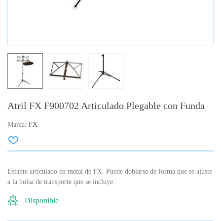
Atril FX F900702 Articulado Plegable con Funda
Marca:
FX
Estante articulado en metal de FX.
Puede doblarse de forma que se ajuste
a la bolsa de transporte que se incluye.
Disponible