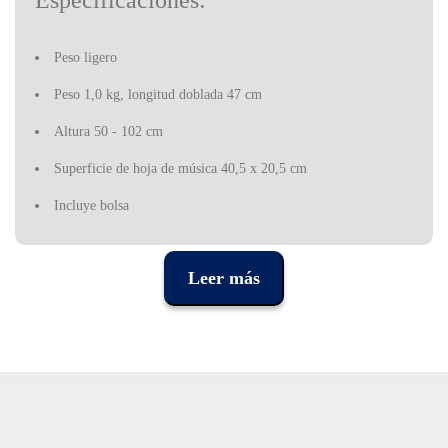
Especificaciones:
Peso ligero
Peso 1,0 kg, longitud doblada 47 cm
Altura 50 - 102 cm
Superficie de hoja de música 40,5 x 20,5 cm
Incluye bolsa
Leer más